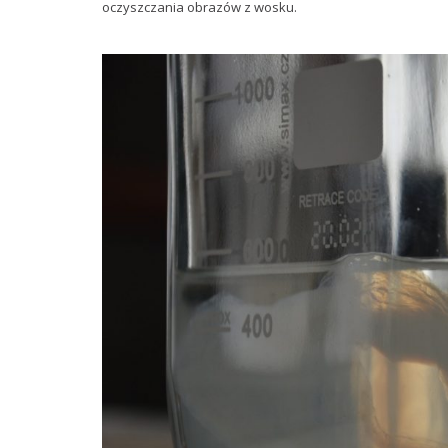
oczyszczania obrazów z wosku.