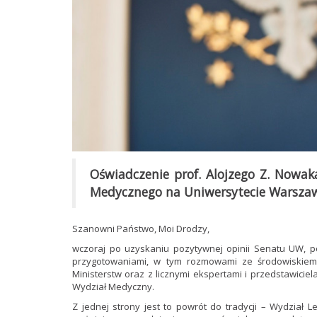
Oświadczenie prof. Alojzego Z. Nowa
Medycznego na Uniwersytecie Warsza
Szanowni Państwo, Moi Drodzy,
wczoraj po uzyskaniu pozytywnej opinii Senatu UW, p
przygotowaniami, w tym rozmowami ze środowiskiem
Ministerstw oraz z licznymi ekspertami i przedstawicie
Wydział Medyczny.
Z jednej strony jest to powrót do tradycji – Wydział 