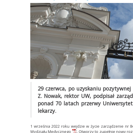
29 czerwca, po uzyskaniu pozytywnej 
Z. Nowak, rektor UW, podpisał zarzą
ponad 70 latach przerwy Uniwersytet
lekarzy.
1 września 2022 roku wejdzie w życie
zarządzenie nr 8
Wydziału Medycznego
. Otworzy to zupełnie nowy roz