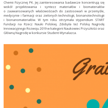
Chemii Fizycznej PK. Jej zainteresowania badawcze koncentrują się
wokół projektowania i syntezz materiałów i biomateriałów
o zaawansowanych właściwościach do zastosowań w przemyśle,
medycynie i farmacji oraz zielonych technologii, bionanotechnologii
i bionanomateriałów. W tym roku otrzymała stypendium START
Fundacji na Rzecz Nauki Polskiej. Zdobyła też Polską Nagrodę
Innowacyjnego Rozwoju 2019 w kategorii Naukowiec Przyszłości oraz
Główną Nagrodę w konkursie Student-Wynalazca.