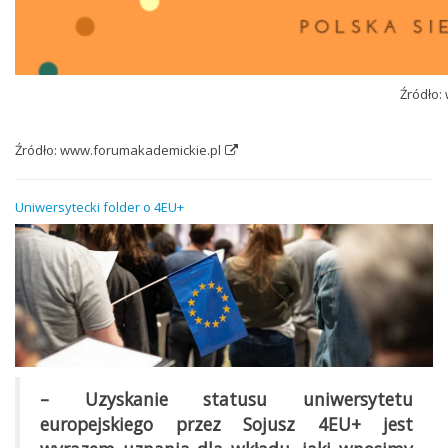
Źródło:
Źródło:
www.forumakademickie.pl
Uniwersytecki folder o 4EU+
– Uzyskanie statusu uniwersytetu
europejskiego przez Sojusz 4EU+ jest